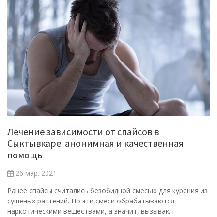
Лечение зависимости от спайсов в
Сыктывкаре: анонимная и качественная
помощь
26 мар. 2021
Ранее спайсы считались безобидной смесью для курения из
сушеных растений. Но эти смеси обрабатываются
наркотическими веществами, а значит, вызывают