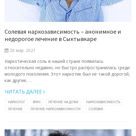
Солевая наркозависимость – анонимное и
недорогое лечение в Сыктывкаре
26 мар. 2021
Наркотическая соль в нашей стране появилась
относительно недавно, но быстро распространилась среди
молодого поколения. Этот наркотик был не такой дорогой,
как другие, …
ЧИТАТЬ ДАЛЕЕ
НАРКОЛОГ
ВРАЧ
ЛЕЧЕНИЕ НА ДОМУ
НАРКОЗАВИСИМОСТЬ
ЛЕЧЕНИЕ
ЛЕЧЕНИЕ НАРКОЗАВИСИМОСТИ
СОЛЕВАЯ