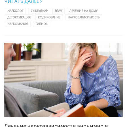
ЧИТАТЬ ДАЛЕЕ
НАРКОЛОГ
СЫКТЫВКАР
ВРАЧ
ЛЕЧЕНИЕ НА ДОМУ
ДЕТОКСИКАЦИЯ
КОДИРОВАНИЕ
НАРКОЗАВИСИМОСТЬ
НАРКОМАНИЯ
ГИПНОЗ
Лечение наркозависимости анонимно и