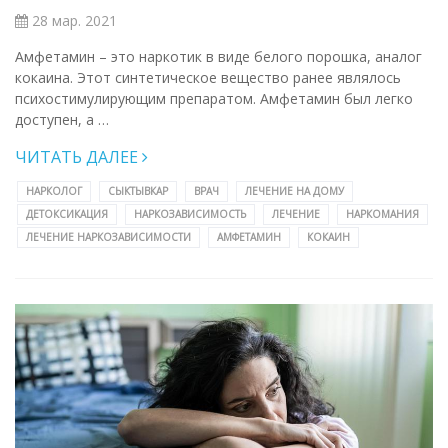
28 мар. 2021
Амфетамин – это наркотик в виде белого порошка, аналог
кокаина. Этот синтетическое вещество ранее являлось
психостимулирующим препаратом. Амфетамин был легко
доступен, а …
ЧИТАТЬ ДАЛЕЕ
НАРКОЛОГ
СЫКТЫВКАР
ВРАЧ
ЛЕЧЕНИЕ НА ДОМУ
ДЕТОКСИКАЦИЯ
НАРКОЗАВИСИМОСТЬ
ЛЕЧЕНИЕ
НАРКОМАНИЯ
ЛЕЧЕНИЕ НАРКОЗАВИСИМОСТИ
АМФЕТАМИН
КОКАИН