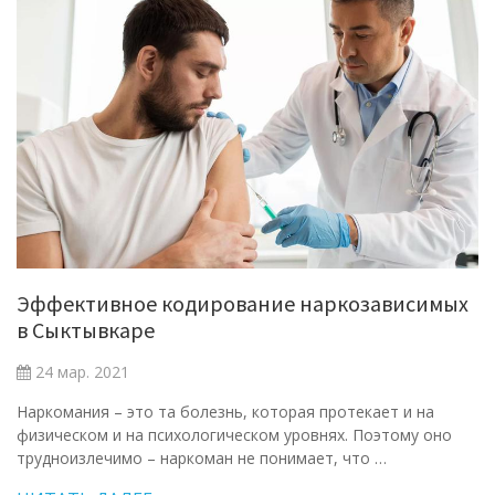
Эффективное кодирование наркозависимых
в Сыктывкаре
24 мар. 2021
Наркомания – это та болезнь, которая протекает и на
физическом и на психологическом уровнях. Поэтому оно
трудноизлечимо – наркоман не понимает, что …