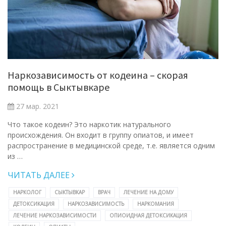
Наркозависимость от кодеина – скорая
помощь в Сыктывкаре
27 мар. 2021
Что такое кодеин? Это наркотик натурального
происхождения. Он входит в группу опиатов, и имеет
распространение в медицинской среде, т.е. является одним
из …
ЧИТАТЬ ДАЛЕЕ
НАРКОЛОГ
СЫКТЫВКАР
ВРАЧ
ЛЕЧЕНИЕ НА ДОМУ
ДЕТОКСИКАЦИЯ
НАРКОЗАВИСИМОСТЬ
НАРКОМАНИЯ
ЛЕЧЕНИЕ НАРКОЗАВИСИМОСТИ
ОПИОИДНАЯ ДЕТОКСИКАЦИЯ