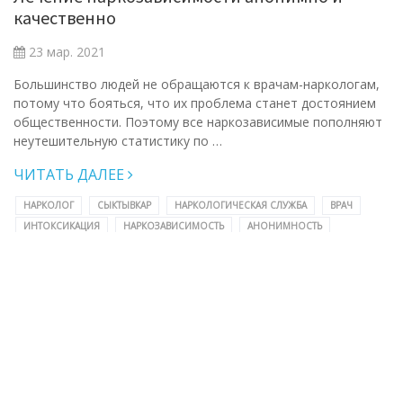
качественно
23 мар. 2021
Большинство людей не обращаются к врачам-наркологам,
потому что бояться, что их проблема станет достоянием
общественности. Поэтому все наркозависимые пополняют
неутешительную статистику по …
ЧИТАТЬ ДАЛЕЕ
НАРКОЛОГ
СЫКТЫВКАР
НАРКОЛОГИЧЕСКАЯ СЛУЖБА
ВРАЧ
ИНТОКСИКАЦИЯ
НАРКОЗАВИСИМОСТЬ
АНОНИМНОСТЬ
ЛЕЧЕНИЕ НАРКОЗАВИСИМОСТИ
ПЕРЕДОЗИРОВКА