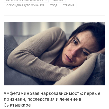
ОПИОИДНАЯ ДЕТОКСИКАЦИЯ
УБОД
ТЕРАПИЯ
Амфетаминовая наркозависимость: первые
признаки, последствия и лечение в
Сыктывкаре