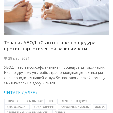
Терапия УБОД в Сыктывкаре: процедура
против наркотической зависимости
28 мар. 2021
УБОД – это высокоэффективная процедура детоксикации.
Или по-другому ультрабыстрая опиоидная детоксикация.
Она проводится нашей «Службе наркологической помощи в
Сыктывкаре» на дому. Длится …
ЧИТАТЬ ДАЛЕЕ
НАРКОЛОГ
СЫКТЫВКАР
ВРАЧ
ЛЕЧЕНИЕ НА ДОМУ
ДЕТОКСИКАЦИЯ
КОДИРОВАНИЕ
НАРКОЗАВИСИМОСТЬ
ЛОМКА
ЛЕЧЕНИЕ НАРКОЗАВИСИМОСТИ
ГИПНОЗ