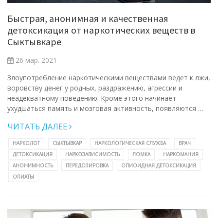
Быстрая, анонимная и качественная
детоксикация от наркотических веществ в
Сыктывкаре
26 мар. 2021
Злоупотребление наркотическими веществами ведет к лжи,
воровству денег у родных, раздражению, агрессии и
неадекватному поведению. Кроме этого начинает
ухудшаться память и мозговая активность, появляются …
ЧИТАТЬ ДАЛЕЕ
НАРКОЛОГ
СЫКТЫВКАР
НАРКОЛОГИЧЕСКАЯ СЛУЖБА
ВРАЧ
ДЕТОКСИКАЦИЯ
НАРКОЗАВИСИМОСТЬ
ЛОМКА
НАРКОМАНИЯ
АНОНИМНОСТЬ
ПЕРЕДОЗИРОВКА
ОПИОИДНАЯ ДЕТОКСИКАЦИЯ
ОПИАТЫ