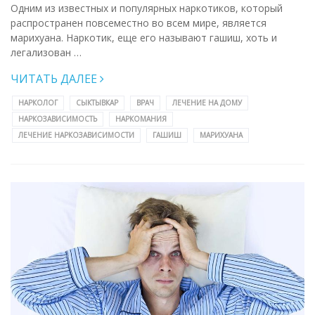
Одним из известных и популярных наркотиков, который
распространен повсеместно во всем мире, является
марихуана. Наркотик, еще его называют гашиш, хоть и
легализован …
ЧИТАТЬ ДАЛЕЕ
НАРКОЛОГ
СЫКТЫВКАР
ВРАЧ
ЛЕЧЕНИЕ НА ДОМУ
НАРКОЗАВИСИМОСТЬ
НАРКОМАНИЯ
ЛЕЧЕНИЕ НАРКОЗАВИСИМОСТИ
ГАШИШ
МАРИХУАНА