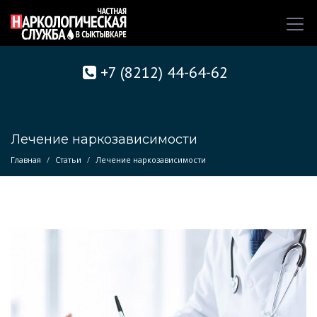
+7 (8212) 44-64-62
Лечение наркозависимости
Главная
Статьи
Лечение наркозависимости