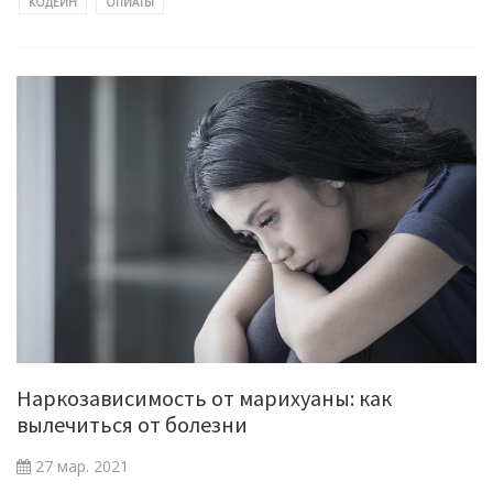
КОДЕИН
ОПИАТЫ
Наркозависимость от марихуаны: как
вылечиться от болезни
27 мар. 2021