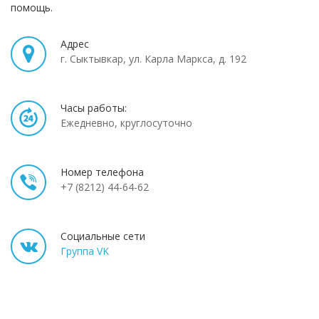
помощь.
Адрес
г.
Сыктывкар
,
ул. Карла Маркса, д. 192
Часы работы:
Ежедневно, круглосуточно
Номер телефона
+7 (8212) 44-64-62
Социальные сети
Группа VK