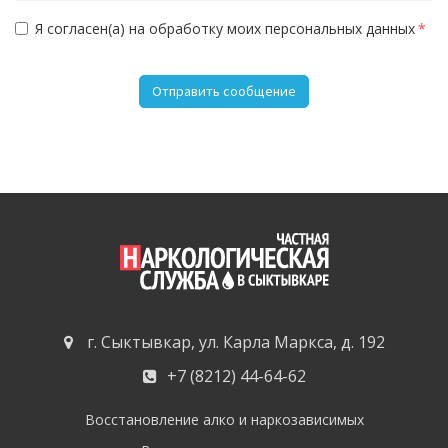
Я согласен(а) на обработку моих персональных данных
*
г. Сыктывкар, ул. Карла Маркса, д. 192
+7 (8212) 44-64-62
Восстановление алко и наркозависимых