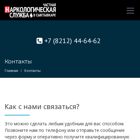
+7 (8212) 44-64-62
Контакты
Главная
Контакты
Как с нами связаться?
Это можно сделать любым удобным для вас способом.
Позвоните нам по телефону или отправьте сообщение
через форму и оперативно получите квалифицированную